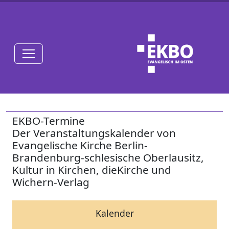
EKBO-Termine
Der Veranstaltungskalender von
Evangelische Kirche Berlin-
Brandenburg-schlesische Oberlausitz,
Kultur in Kirchen, dieKirche und
Wichern-Verlag
Kalender