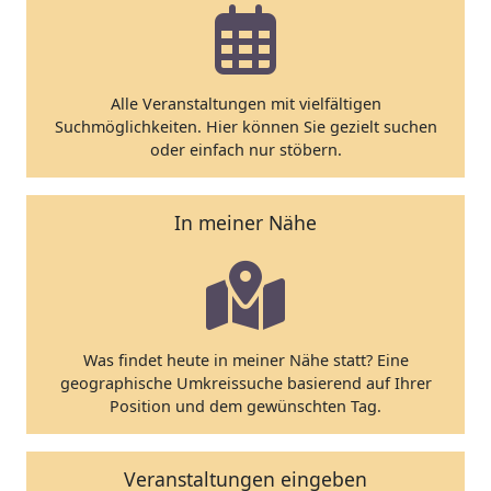
Alle Veranstaltungen mit vielfältigen
Suchmöglichkeiten. Hier können Sie gezielt suchen
oder einfach nur stöbern.
In meiner Nähe
Was findet heute in meiner Nähe statt? Eine
geographische Umkreissuche basierend auf Ihrer
Position und dem gewünschten Tag.
Veranstaltungen eingeben