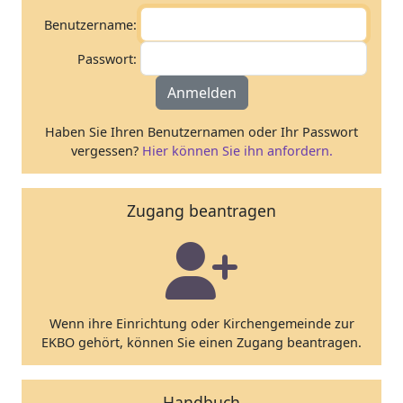
Benutzername:
Passwort:
Anmelden
Haben Sie Ihren Benutzernamen oder Ihr Passwort
vergessen?
Hier können Sie ihn anfordern.
Zugang beantragen
Wenn ihre Einrichtung oder Kirchengemeinde zur
EKBO gehört, können Sie einen Zugang beantragen.
Handbuch