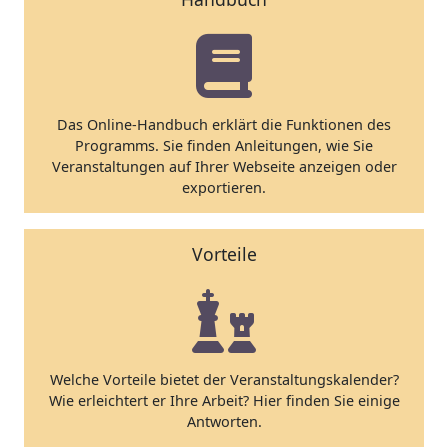
Das Online-Handbuch erklärt die Funktionen des
Programms. Sie finden Anleitungen, wie Sie
Veranstaltungen auf Ihrer Webseite anzeigen oder
exportieren.
Vorteile
Welche Vorteile bietet der Veranstaltungskalender?
Wie erleichtert er Ihre Arbeit? Hier finden Sie einige
Antworten.