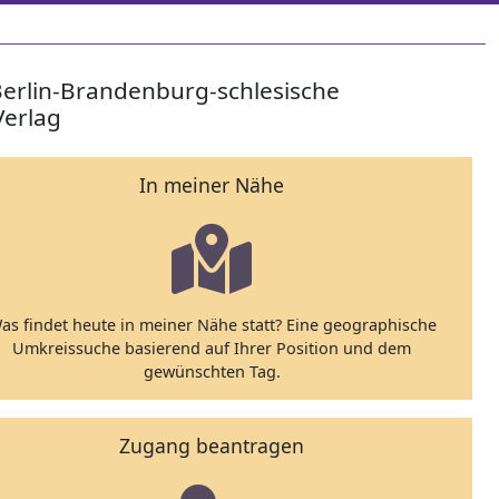
Berlin-Brandenburg-schlesische
Verlag
In meiner Nähe
as findet heute in meiner Nähe statt? Eine geographische
Umkreissuche basierend auf Ihrer Position und dem
gewünschten Tag.
Zugang beantragen