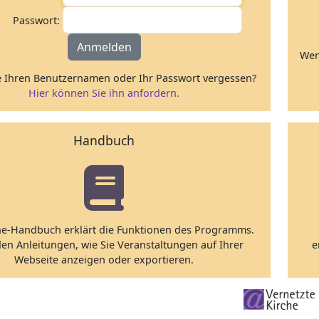
Passwort:
Anmelden
Wen
 Ihren Benutzernamen oder Ihr Passwort vergessen?
Hier können Sie ihn anfordern.
Handbuch
ne-Handbuch erklärt die Funktionen des Programms.
den Anleitungen, wie Sie Veranstaltungen auf Ihrer
e
Webseite anzeigen oder exportieren.