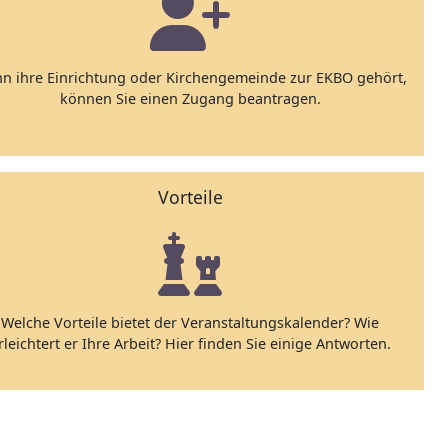
n ihre Einrichtung oder Kirchengemeinde zur EKBO gehört,
können Sie einen Zugang beantragen.
Vorteile
Welche Vorteile bietet der Veranstaltungskalender? Wie
rleichtert er Ihre Arbeit? Hier finden Sie einige Antworten.