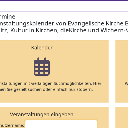
rmine
nstaltungskalender von Evangelische Kirche 
itz, Kultur in Kirchen, dieKirche und Wichern-
Kalender
nstaltungen mit vielfältigen Suchmöglichkeiten. Hier
W
en Sie gezielt suchen oder einfach nur stöbern.
Veranstaltungen eingeben
nutzername: