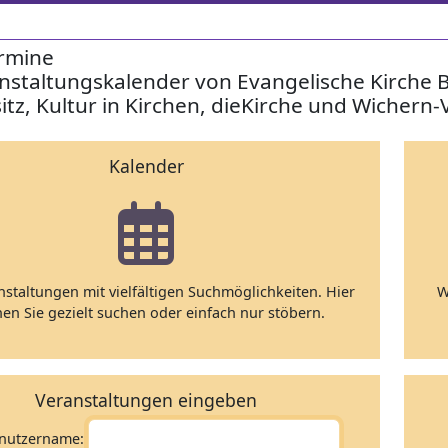
rmine
nstaltungskalender von Evangelische Kirche 
itz, Kultur in Kirchen, dieKirche und Wichern-
Kalender
nstaltungen mit vielfältigen Suchmöglichkeiten. Hier
W
en Sie gezielt suchen oder einfach nur stöbern.
Veranstaltungen eingeben
nutzername: