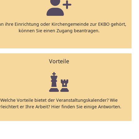
n ihre Einrichtung oder Kirchengemeinde zur EKBO gehört,
können Sie einen Zugang beantragen.
Vorteile
Welche Vorteile bietet der Veranstaltungskalender? Wie
rleichtert er Ihre Arbeit? Hier finden Sie einige Antworten.