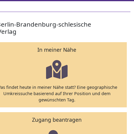
Berlin-Brandenburg-schlesische
Verlag
In meiner Nähe
as findet heute in meiner Nähe statt? Eine geographische
Umkreissuche basierend auf Ihrer Position und dem
gewünschten Tag.
Zugang beantragen