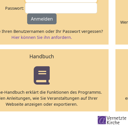
Passwort:
Anmelden
Wen
 Ihren Benutzernamen oder Ihr Passwort vergessen?
Hier können Sie ihn anfordern.
Handbuch
ne-Handbuch erklärt die Funktionen des Programms.
den Anleitungen, wie Sie Veranstaltungen auf Ihrer
e
Webseite anzeigen oder exportieren.