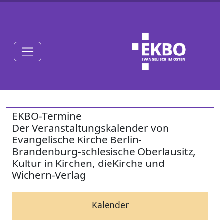
EKBO-Termine
Der Veranstaltungskalender von
Evangelische Kirche Berlin-
Brandenburg-schlesische Oberlausitz,
Kultur in Kirchen, dieKirche und
Wichern-Verlag
Kalender