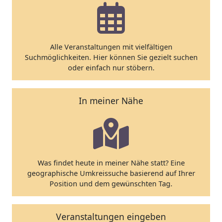
Alle Veranstaltungen mit vielfältigen
Suchmöglichkeiten. Hier können Sie gezielt suchen
oder einfach nur stöbern.
In meiner Nähe
Was findet heute in meiner Nähe statt? Eine
geographische Umkreissuche basierend auf Ihrer
Position und dem gewünschten Tag.
Veranstaltungen eingeben