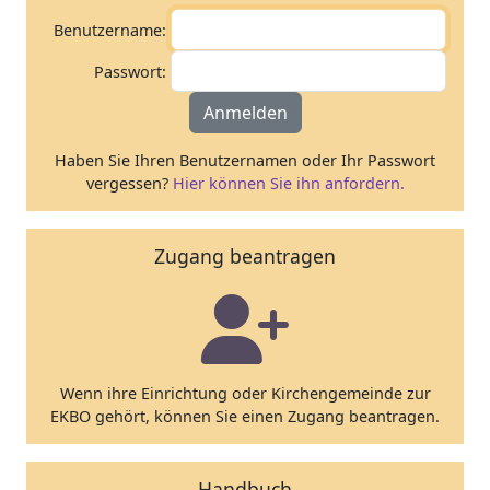
Benutzername:
Passwort:
Anmelden
Haben Sie Ihren Benutzernamen oder Ihr Passwort
vergessen?
Hier können Sie ihn anfordern.
Zugang beantragen
Wenn ihre Einrichtung oder Kirchengemeinde zur
EKBO gehört, können Sie einen Zugang beantragen.
Handbuch