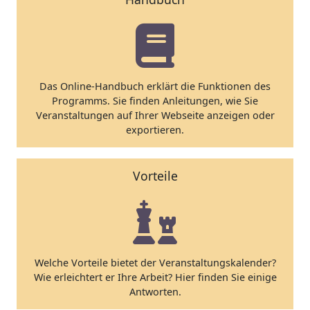
Das Online-Handbuch erklärt die Funktionen des
Programms. Sie finden Anleitungen, wie Sie
Veranstaltungen auf Ihrer Webseite anzeigen oder
exportieren.
Vorteile
Welche Vorteile bietet der Veranstaltungskalender?
Wie erleichtert er Ihre Arbeit? Hier finden Sie einige
Antworten.