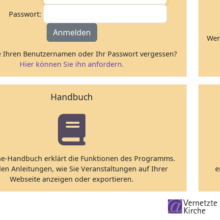
Passwort:
Anmelden
Wen
 Ihren Benutzernamen oder Ihr Passwort vergessen?
Hier können Sie ihn anfordern.
Handbuch
ne-Handbuch erklärt die Funktionen des Programms.
den Anleitungen, wie Sie Veranstaltungen auf Ihrer
e
Webseite anzeigen oder exportieren.