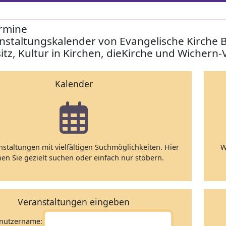
rmine
nstaltungskalender von Evangelische Kirche 
itz, Kultur in Kirchen, dieKirche und Wichern-
Kalender
nstaltungen mit vielfältigen Suchmöglichkeiten. Hier
W
en Sie gezielt suchen oder einfach nur stöbern.
Veranstaltungen eingeben
nutzername: