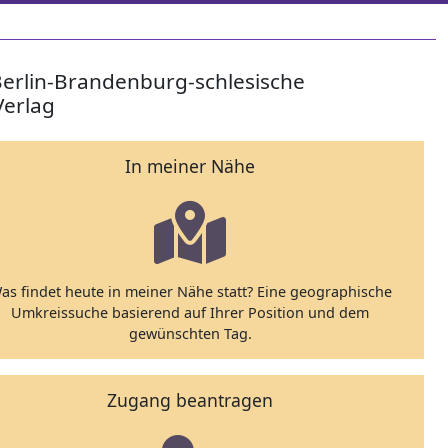
Berlin-Brandenburg-schlesische
Verlag
In meiner Nähe
as findet heute in meiner Nähe statt? Eine geographische
Umkreissuche basierend auf Ihrer Position und dem
gewünschten Tag.
Zugang beantragen