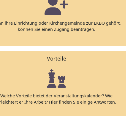
n ihre Einrichtung oder Kirchengemeinde zur EKBO gehört,
können Sie einen Zugang beantragen.
Vorteile
Welche Vorteile bietet der Veranstaltungskalender? Wie
rleichtert er Ihre Arbeit? Hier finden Sie einige Antworten.