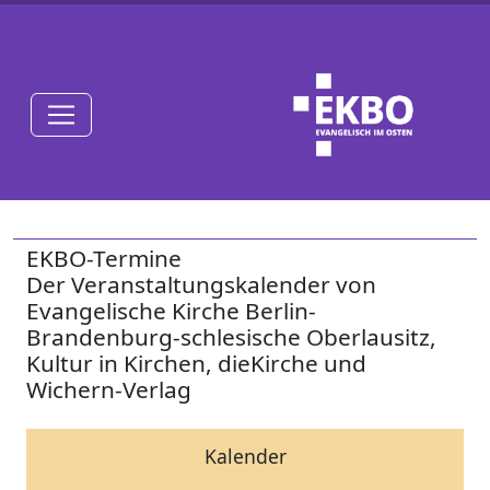
EKBO-Termine
Der Veranstaltungskalender von
Evangelische Kirche Berlin-
Brandenburg-schlesische Oberlausitz,
Kultur in Kirchen, dieKirche und
Wichern-Verlag
Kalender