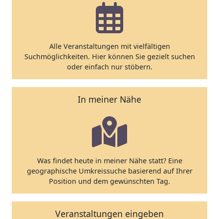
Alle Veranstaltungen mit vielfältigen
Suchmöglichkeiten. Hier können Sie gezielt suchen
oder einfach nur stöbern.
In meiner Nähe
Was findet heute in meiner Nähe statt? Eine
geographische Umkreissuche basierend auf Ihrer
Position und dem gewünschten Tag.
Veranstaltungen eingeben