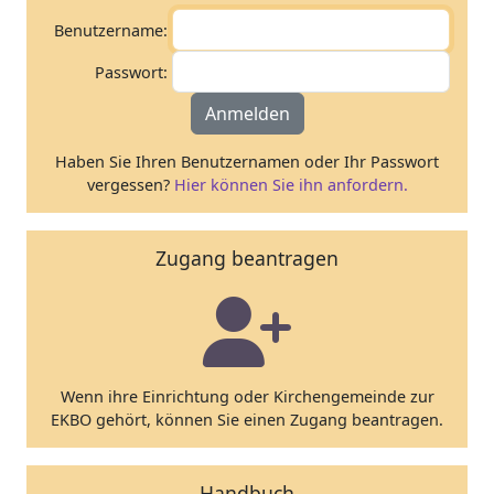
Benutzername:
Passwort:
Anmelden
Haben Sie Ihren Benutzernamen oder Ihr Passwort
vergessen?
Hier können Sie ihn anfordern.
Zugang beantragen
Wenn ihre Einrichtung oder Kirchengemeinde zur
EKBO gehört, können Sie einen Zugang beantragen.
Handbuch