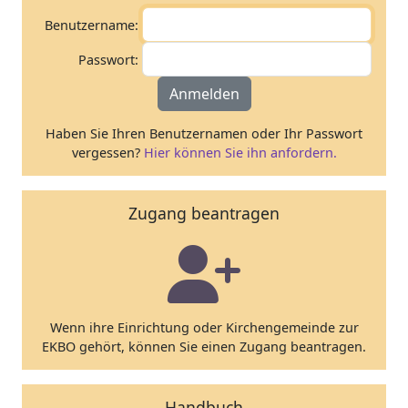
Benutzername:
Passwort:
Anmelden
Haben Sie Ihren Benutzernamen oder Ihr Passwort
vergessen?
Hier können Sie ihn anfordern.
Zugang beantragen
Wenn ihre Einrichtung oder Kirchengemeinde zur
EKBO gehört, können Sie einen Zugang beantragen.
Handbuch