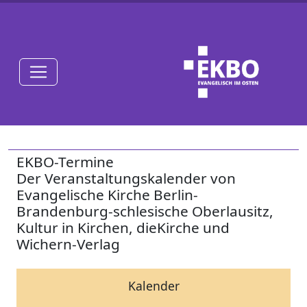
EKBO-Termine
Der Veranstaltungskalender von
Evangelische Kirche Berlin-
Brandenburg-schlesische Oberlausitz,
Kultur in Kirchen, dieKirche und
Wichern-Verlag
Kalender