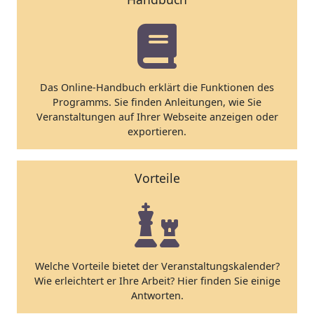
Das Online-Handbuch erklärt die Funktionen des
Programms. Sie finden Anleitungen, wie Sie
Veranstaltungen auf Ihrer Webseite anzeigen oder
exportieren.
Vorteile
Welche Vorteile bietet der Veranstaltungskalender?
Wie erleichtert er Ihre Arbeit? Hier finden Sie einige
Antworten.