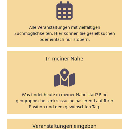
Alle Veranstaltungen mit vielfältigen
Suchmöglichkeiten. Hier können Sie gezielt suchen
oder einfach nur stöbern.
In meiner Nähe
Was findet heute in meiner Nähe statt? Eine
geographische Umkreissuche basierend auf Ihrer
Position und dem gewünschten Tag.
Veranstaltungen eingeben