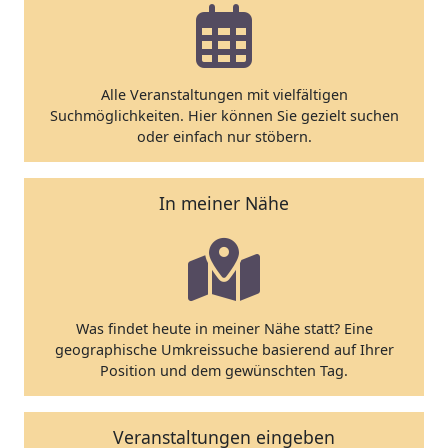
Alle Veranstaltungen mit vielfältigen
Suchmöglichkeiten. Hier können Sie gezielt suchen
oder einfach nur stöbern.
In meiner Nähe
Was findet heute in meiner Nähe statt? Eine
geographische Umkreissuche basierend auf Ihrer
Position und dem gewünschten Tag.
Veranstaltungen eingeben