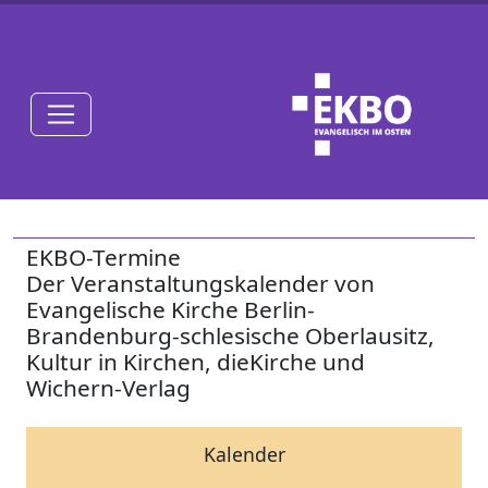
EKBO-Termine
Der Veranstaltungskalender von
Evangelische Kirche Berlin-
Brandenburg-schlesische Oberlausitz,
Kultur in Kirchen, dieKirche und
Wichern-Verlag
Kalender