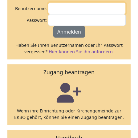
Benutzername:
Passwort:
Anmelden
Haben Sie Ihren Benutzernamen oder Ihr Passwort
vergessen?
Hier können Sie ihn anfordern.
Zugang beantragen
Wenn ihre Einrichtung oder Kirchengemeinde zur
EKBO gehört, können Sie einen Zugang beantragen.
Handbuch