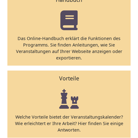
Das Online-Handbuch erklärt die Funktionen des
Programms. Sie finden Anleitungen, wie Sie
Veranstaltungen auf Ihrer Webseite anzeigen oder
exportieren.
Vorteile
Welche Vorteile bietet der Veranstaltungskalender?
Wie erleichtert er Ihre Arbeit? Hier finden Sie einige
Antworten.