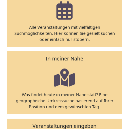
Alle Veranstaltungen mit vielfältigen
Suchmöglichkeiten. Hier können Sie gezielt suchen
oder einfach nur stöbern.
In meiner Nähe
Was findet heute in meiner Nähe statt? Eine
geographische Umkreissuche basierend auf Ihrer
Position und dem gewünschten Tag.
Veranstaltungen eingeben