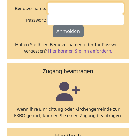
Benutzername:
Passwort:
Anmelden
Haben Sie Ihren Benutzernamen oder Ihr Passwort
vergessen?
Hier können Sie ihn anfordern.
Zugang beantragen
Wenn ihre Einrichtung oder Kirchengemeinde zur
EKBO gehört, können Sie einen Zugang beantragen.
Handbuch