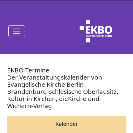
EKBO-Termine
Der Veranstaltungskalender von
Evangelische Kirche Berlin-
Brandenburg-schlesische Oberlausitz,
Kultur in Kirchen, dieKirche und
Wichern-Verlag
Kalender