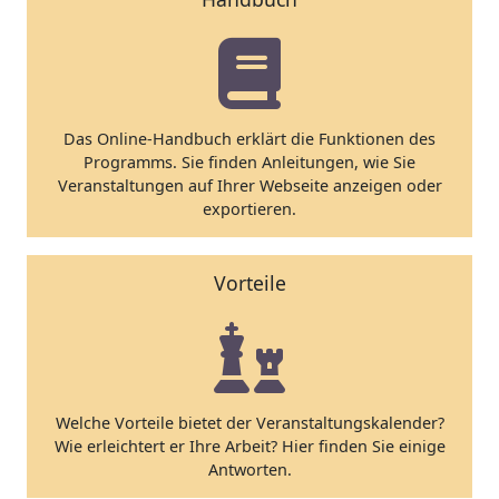
Das Online-Handbuch erklärt die Funktionen des
Programms. Sie finden Anleitungen, wie Sie
Veranstaltungen auf Ihrer Webseite anzeigen oder
exportieren.
Vorteile
Welche Vorteile bietet der Veranstaltungskalender?
Wie erleichtert er Ihre Arbeit? Hier finden Sie einige
Antworten.