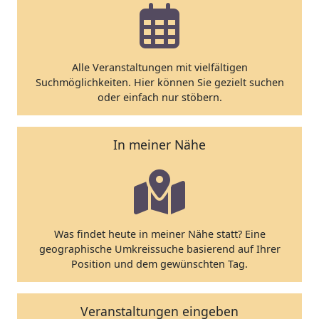
Alle Veranstaltungen mit vielfältigen
Suchmöglichkeiten. Hier können Sie gezielt suchen
oder einfach nur stöbern.
In meiner Nähe
Was findet heute in meiner Nähe statt? Eine
geographische Umkreissuche basierend auf Ihrer
Position und dem gewünschten Tag.
Veranstaltungen eingeben