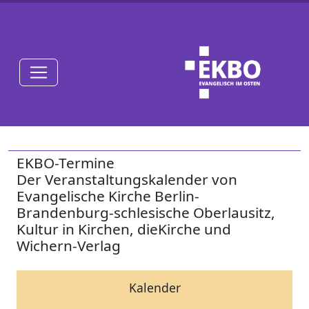
EKBO-Termine
Der Veranstaltungskalender von
Evangelische Kirche Berlin-
Brandenburg-schlesische Oberlausitz,
Kultur in Kirchen, dieKirche und
Wichern-Verlag
Kalender