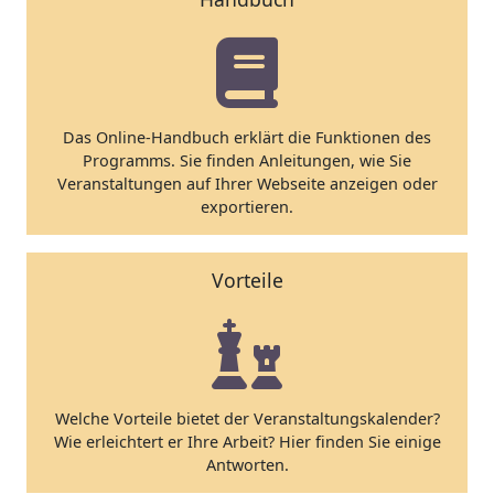
Das Online-Handbuch erklärt die Funktionen des
Programms. Sie finden Anleitungen, wie Sie
Veranstaltungen auf Ihrer Webseite anzeigen oder
exportieren.
Vorteile
Welche Vorteile bietet der Veranstaltungskalender?
Wie erleichtert er Ihre Arbeit? Hier finden Sie einige
Antworten.