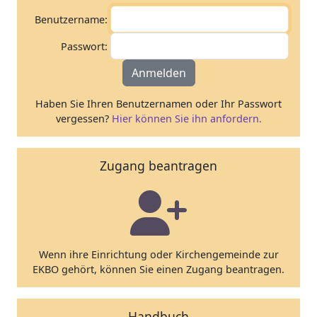
Benutzername:
Passwort:
Anmelden
Haben Sie Ihren Benutzernamen oder Ihr Passwort
vergessen?
Hier können Sie ihn anfordern.
Zugang beantragen
Wenn ihre Einrichtung oder Kirchengemeinde zur
EKBO gehört, können Sie einen Zugang beantragen.
Handbuch