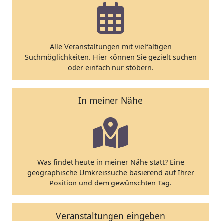
Alle Veranstaltungen mit vielfältigen
Suchmöglichkeiten. Hier können Sie gezielt suchen
oder einfach nur stöbern.
In meiner Nähe
Was findet heute in meiner Nähe statt? Eine
geographische Umkreissuche basierend auf Ihrer
Position und dem gewünschten Tag.
Veranstaltungen eingeben