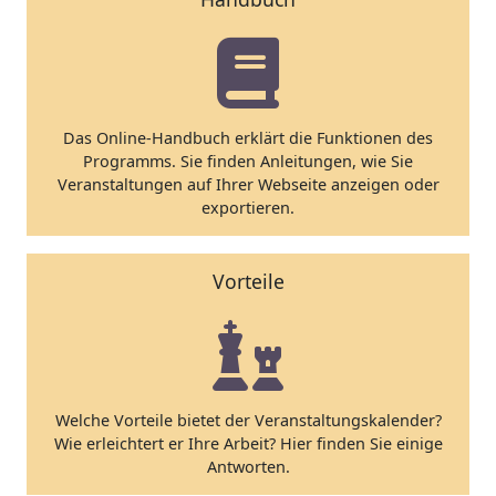
Das Online-Handbuch erklärt die Funktionen des
Programms. Sie finden Anleitungen, wie Sie
Veranstaltungen auf Ihrer Webseite anzeigen oder
exportieren.
Vorteile
Welche Vorteile bietet der Veranstaltungskalender?
Wie erleichtert er Ihre Arbeit? Hier finden Sie einige
Antworten.