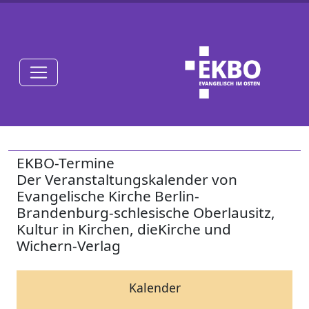
EKBO-Termine
Der Veranstaltungskalender von
Evangelische Kirche Berlin-
Brandenburg-schlesische Oberlausitz,
Kultur in Kirchen, dieKirche und
Wichern-Verlag
Kalender