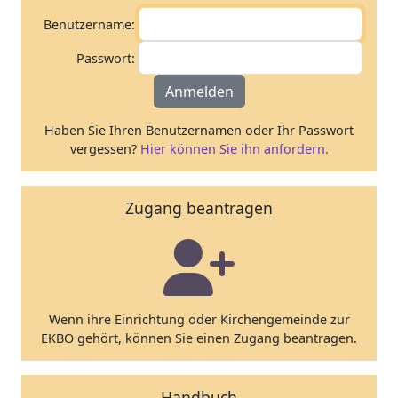
Benutzername:
Passwort:
Anmelden
Haben Sie Ihren Benutzernamen oder Ihr Passwort
vergessen?
Hier können Sie ihn anfordern.
Zugang beantragen
Wenn ihre Einrichtung oder Kirchengemeinde zur
EKBO gehört, können Sie einen Zugang beantragen.
Handbuch