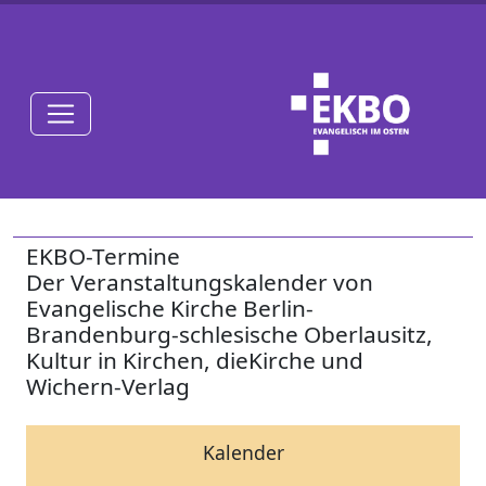
EKBO-Termine
Der Veranstaltungskalender von
Evangelische Kirche Berlin-
Brandenburg-schlesische Oberlausitz,
Kultur in Kirchen, dieKirche und
Wichern-Verlag
Kalender