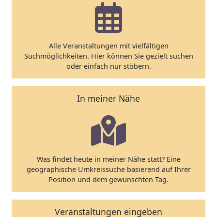
Alle Veranstaltungen mit vielfältigen
Suchmöglichkeiten. Hier können Sie gezielt suchen
oder einfach nur stöbern.
In meiner Nähe
Was findet heute in meiner Nähe statt? Eine
geographische Umkreissuche basierend auf Ihrer
Position und dem gewünschten Tag.
Veranstaltungen eingeben