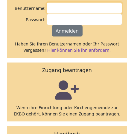
Benutzername:
Passwort:
Anmelden
Haben Sie Ihren Benutzernamen oder Ihr Passwort
vergessen?
Hier können Sie ihn anfordern.
Zugang beantragen
Wenn ihre Einrichtung oder Kirchengemeinde zur
EKBO gehört, können Sie einen Zugang beantragen.
Handbuch