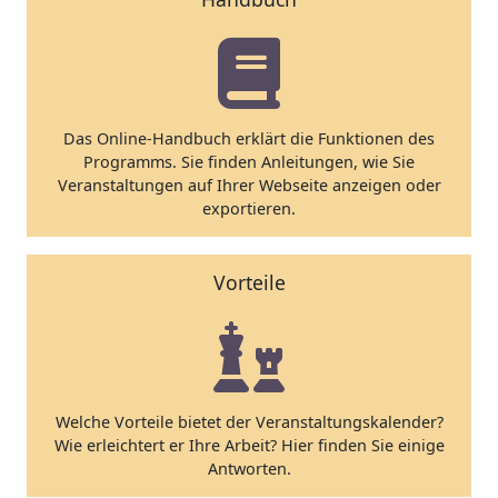
Das Online-Handbuch erklärt die Funktionen des
Programms. Sie finden Anleitungen, wie Sie
Veranstaltungen auf Ihrer Webseite anzeigen oder
exportieren.
Vorteile
Welche Vorteile bietet der Veranstaltungskalender?
Wie erleichtert er Ihre Arbeit? Hier finden Sie einige
Antworten.