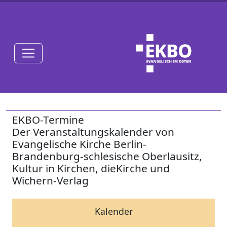
EKBO-Termine
Der Veranstaltungskalender von
Evangelische Kirche Berlin-
Brandenburg-schlesische Oberlausitz,
Kultur in Kirchen, dieKirche und
Wichern-Verlag
Kalender