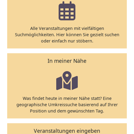
Alle Veranstaltungen mit vielfältigen
Suchmöglichkeiten. Hier können Sie gezielt suchen
oder einfach nur stöbern.
In meiner Nähe
Was findet heute in meiner Nähe statt? Eine
geographische Umkreissuche basierend auf Ihrer
Position und dem gewünschten Tag.
Veranstaltungen eingeben