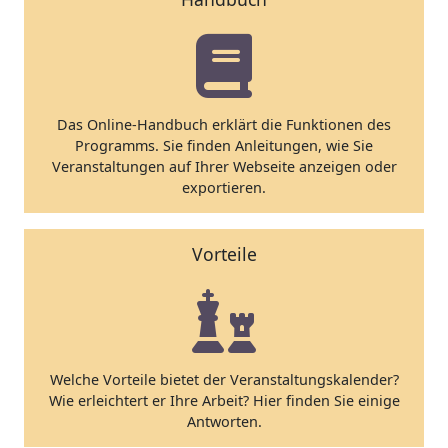
Das Online-Handbuch erklärt die Funktionen des
Programms. Sie finden Anleitungen, wie Sie
Veranstaltungen auf Ihrer Webseite anzeigen oder
exportieren.
Vorteile
Welche Vorteile bietet der Veranstaltungskalender?
Wie erleichtert er Ihre Arbeit? Hier finden Sie einige
Antworten.