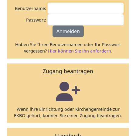
Benutzername:
Passwort:
Anmelden
Haben Sie Ihren Benutzernamen oder Ihr Passwort
vergessen?
Hier können Sie ihn anfordern.
Zugang beantragen
Wenn ihre Einrichtung oder Kirchengemeinde zur
EKBO gehört, können Sie einen Zugang beantragen.
Handbuch