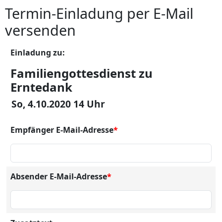
Termin-Einladung per E-Mail
versenden
Einladung zu:
Familiengottesdienst zu
Erntedank
So, 4.10.2020 14 Uhr
Empfänger E-Mail-Adresse
*
Absender E-Mail-Adresse
*