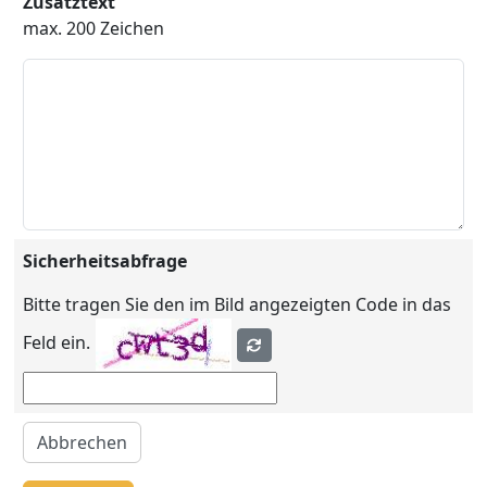
Zusatztext
max. 200 Zeichen
Sicherheitsabfrage
Bitte tragen Sie den im Bild angezeigten Code in das
Feld ein.
Abbrechen