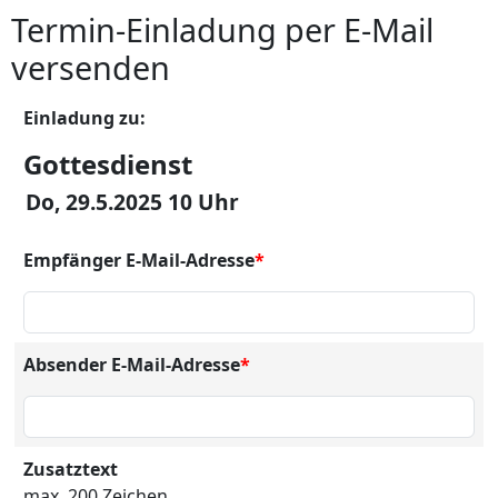
Termin-Einladung per E-Mail
versenden
Einladung zu:
Gottesdienst
Do, 29.5.2025 10 Uhr
Empfänger E-Mail-Adresse
*
Absender E-Mail-Adresse
*
Zusatztext
max. 200 Zeichen