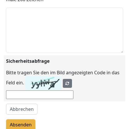
Sicherheitsabfrage
Bitte tragen Sie den im Bild angezeigten Code in das
Feld ein.
Abbrechen
Absenden