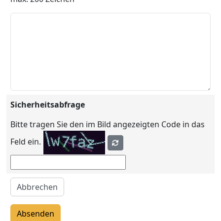
Sicherheitsabfrage
Bitte tragen Sie den im Bild angezeigten Code in das
Feld ein.
Abbrechen
Absenden