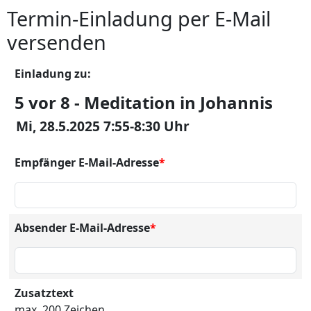
Termin-Einladung per E-Mail
versenden
Einladung zu:
5 vor 8 - Meditation in Johannis
Mi, 28.5.2025 7:55-8:30 Uhr
Empfänger E-Mail-Adresse
*
Absender E-Mail-Adresse
*
Zusatztext
max. 200 Zeichen