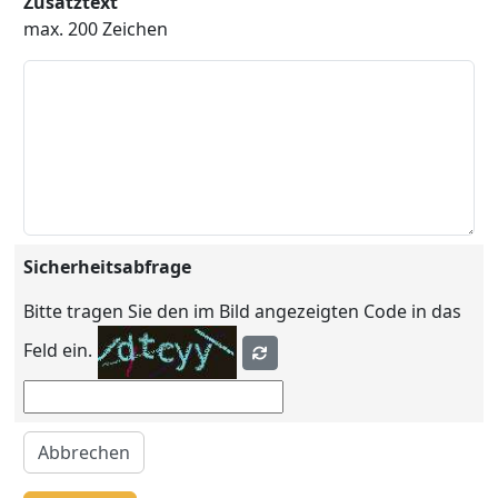
Zusatztext
max. 200 Zeichen
Sicherheitsabfrage
Bitte tragen Sie den im Bild angezeigten Code in das
Feld ein.
Abbrechen