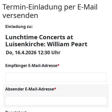
Termin-Einladung per E-Mail
versenden
Einladung zu:
Lunchtime Concerts at
Luisenkirche: William Peart
Do, 16.4.2026 12:30 Uhr
Empfänger E-Mail-Adresse
*
Absender E-Mail-Adresse
*