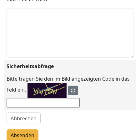
Sicherheitsabfrage
Bitte tragen Sie den im Bild angezeigten Code in das
Feld ein.
Abbrechen
Absenden