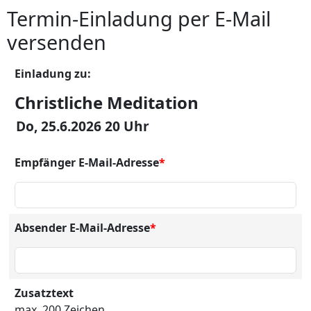
Termin-Einladung per E-Mail
versenden
Einladung zu:
Christliche Meditation
Do, 25.6.2026 20 Uhr
Empfänger E-Mail-Adresse
*
Absender E-Mail-Adresse
*
Zusatztext
max. 200 Zeichen