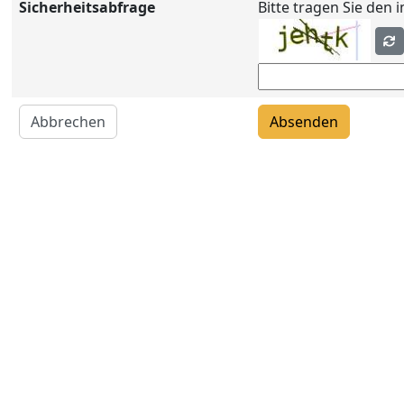
Sicherheitsabfrage
Bitte tragen Sie den 
Abbrechen
Absenden