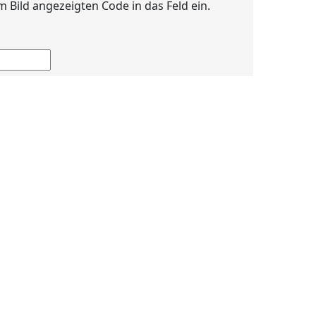
im Bild angezeigten Code in das Feld ein.