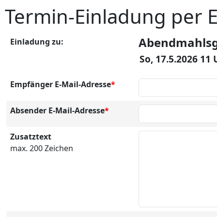
Termin-Einladung per 
Abendmahlsgo
Einladung zu:
So, 17.5.2026 11
Empfänger E-Mail-Adresse
*
Absender E-Mail-Adresse
*
Zusatztext
max. 200 Zeichen