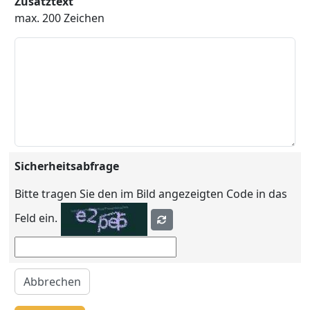
Zusatztext
max. 200 Zeichen
Sicherheitsabfrage
Bitte tragen Sie den im Bild angezeigten Code in das
Feld ein.
Abbrechen