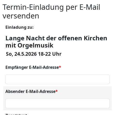
Termin-Einladung per E-Mail
versenden
Einladung zu:
Lange Nacht der offenen Kirchen
mit Orgelmusik
So, 24.5.2026 18-22 Uhr
Empfänger E-Mail-Adresse
*
Absender E-Mail-Adresse
*