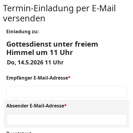
Termin-Einladung per E-Mail
versenden
Einladung zu:
Gottesdienst unter freiem
Himmel um 11 Uhr
Do, 14.5.2026 11 Uhr
Empfänger E-Mail-Adresse
*
Absender E-Mail-Adresse
*