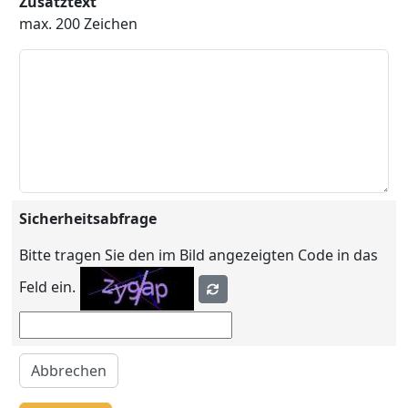
Zusatztext
max. 200 Zeichen
Sicherheitsabfrage
Bitte tragen Sie den im Bild angezeigten Code in das
Feld ein.
Abbrechen