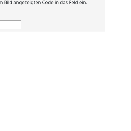
im Bild angezeigten Code in das Feld ein.