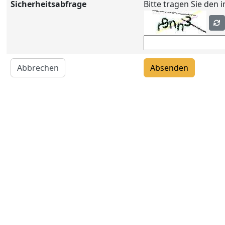
Sicherheitsabfrage
Bitte tragen Sie den 
Abbrechen
Absenden