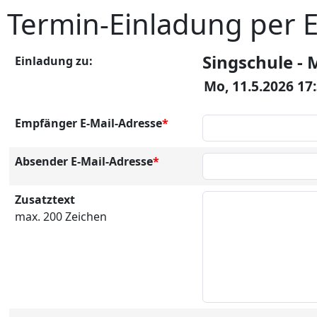
Termin-Einladung per 
Singschule - 
Einladung zu:
Mo, 11.5.2026 17
Empfänger E-Mail-Adresse
*
Absender E-Mail-Adresse
*
Zusatztext
max. 200 Zeichen