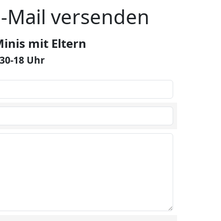
E-Mail versenden
Minis mit Eltern
:30-18 Uhr