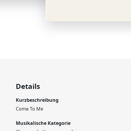
© ©
Details
Kurzbeschreibung
Come To Me
Musikalische Kategorie