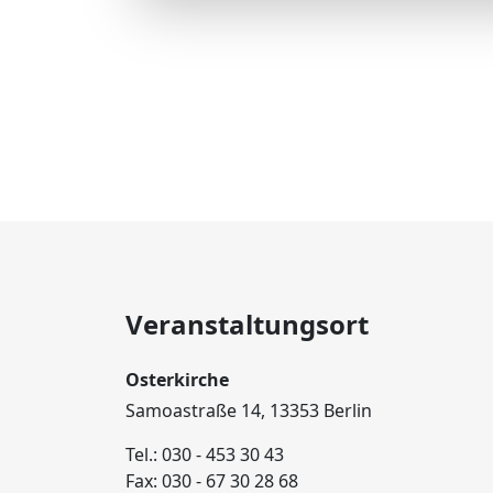
Veranstaltungsort
Osterkirche
Samoastraße 14, 13353 Berlin
Tel.: 030 - 453 30 43
Fax: 030 - 67 30 28 68