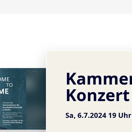
Kammer
Konzert
Sa, 6.7.2024 19 Uhr