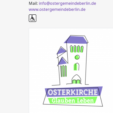
Mail:
info@ostergemeindeberlin.de
www.ostergemeindeberlin.de