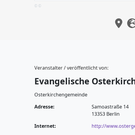
© ©
Veranstalter / veröffentlicht von:
Evangelische Osterkir
Osterkirchengemeinde
Adresse:
Samoastraße 14
13353 Berlin
Internet:
http://www.osterg