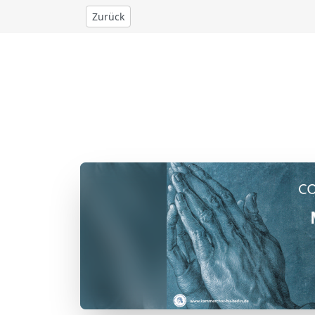
Zurück