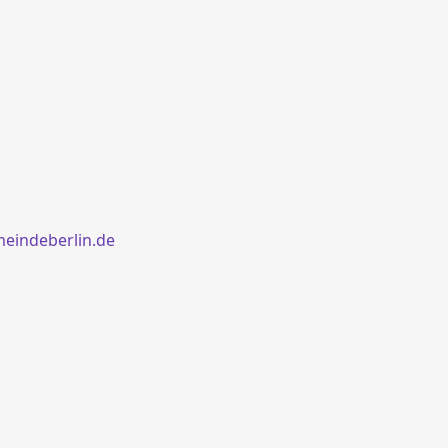
eindeberlin.de