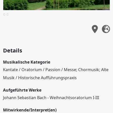
© ©
Details
Musikalische Kategorie
Kantate / Oratorium / Passion / Messe; Chormusik; Alte
Musik / Historische Aufführungspraxis
Aufgeführte Werke
Johann Sebastian Bach - Weihnachtsoratorium I-III
Mitwirkende/Interpret(en)