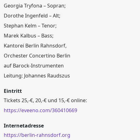
Georgia Tryfona – Sopran;
Dorothe Ingenfeld – Alt;
Stephan Kelm – Tenor;
Marek Kalbus – Bass;
Kantorei Berlin Rahnsdorf,
Orchester Concertino Berlin
auf Barock-Instrumenten
Leitung: Johannes Raudszus
Eintritt
Tickets 25,-€, 20,-€ und 15,-€ online:
https://eveeno.com/360410669
Internetadresse
https://berlin-rahnsdorf.org