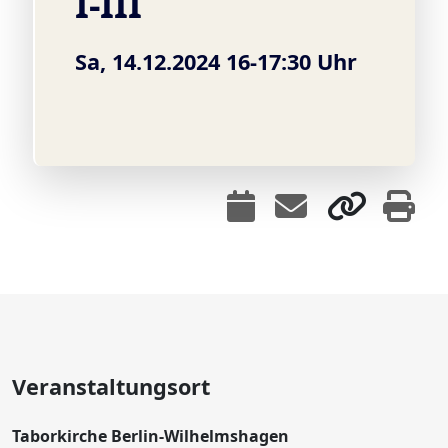
I-III
Sa, 14.12.2024 16-17:30 Uhr
Veranstaltungsort
Taborkirche Berlin-Wilhelmshagen