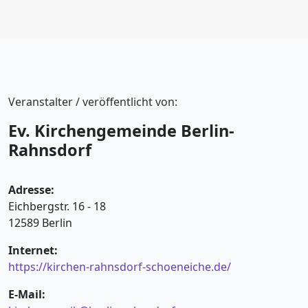
Veranstalter / veröffentlicht von:
Ev. Kirchengemeinde Berlin-
Rahnsdorf
Adresse:
Eichbergstr. 16 - 18
12589 Berlin
Internet:
https://kirchen-rahnsdorf-schoeneiche.de/
E-Mail: