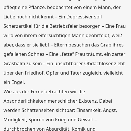
pflegt eine Pflanze, beobachtet von einem Mann, der
Liebe noch nicht kennt – Ein Depressiver soll
Scherzartikel für die Betriebsfeier besorgen – Eine Frau
wird von ihrem eifersüchtigen Mann geohrfeigt, weiß
aber, dass er sie liebt – Eltern besuchen das Grab ihres
gefallenen Sohnes – Eine „fette“ Frau träumt, ein zarter
Grashalm zu sein – Ein unsichtbarer Obdachloser zieht
über den Friedhof, Opfer und Täter zugleich, vielleicht
ein Engel.
Wie aus der Ferne betrachten wir die
Absonderlichkeiten menschlicher Existenz. Dabei
werden Schattenseiten sichtbar: Einsamkeit, Angst,
Müdigkeit, Spuren von Krieg und Gewalt –
durchbrochen von Absurdität, Komik und