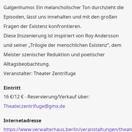
Galgenhumor. Ein melancholischer Ton durchzieht die
Episoden, lässt uns innehalten und mit den großen
Fragen der Existenz konfrontieren.
Diese Inszenierung ist inspiriert von Roy Andersson
und seiner „Trilogie der menschlichen Existenz“, dem
Meister szenischer Reduktion und poetischer
Alltagsbeobachtung.
Veranstalter: Theater Zentrifuge
Eintritt
16 €/12 € - Reservierung/Verkauf über:
Theater.zentrifuge@gmx.de
Internetadresse
https://www.verwalterhaus.berlin/veranstaltungen/theat