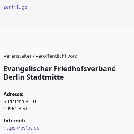
zentrifuge
Veranstalter / veröffentlicht von:
Evangelischer Friedhofsverband
Berlin Stadtmitte
Adresse:
Südstern 8–10
10961 Berlin
Internet:
https://evfbs.de