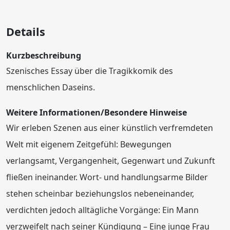
Details
Kurzbeschreibung
Szenisches Essay über die Tragikkomik des
menschlichen Daseins.
Weitere Informationen/Besondere Hinweise
Wir erleben Szenen aus einer künstlich verfremdeten
Welt mit eigenem Zeitgefühl: Bewegungen
verlangsamt, Vergangenheit, Gegenwart und Zukunft
fließen ineinander. Wort- und handlungsarme Bilder
stehen scheinbar beziehungslos nebeneinander,
verdichten jedoch alltägliche Vorgänge: Ein Mann
verzweifelt nach seiner Kündigung – Eine junge Frau