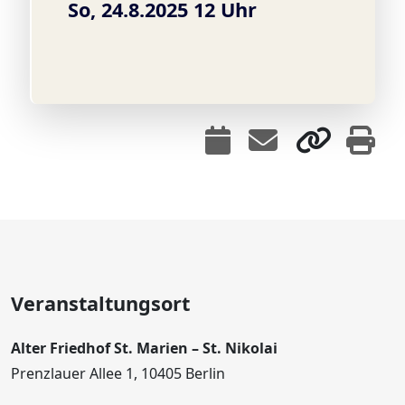
So, 24.8.2025 12 Uhr
Veranstaltungsort
Alter Friedhof St. Marien – St. Nikolai
Prenzlauer Allee 1, 10405 Berlin