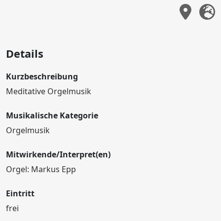
Details
Kurzbeschreibung
Meditative Orgelmusik
Musikalische Kategorie
Orgelmusik
Mitwirkende/Interpret(en)
Orgel: Markus Epp
Eintritt
frei