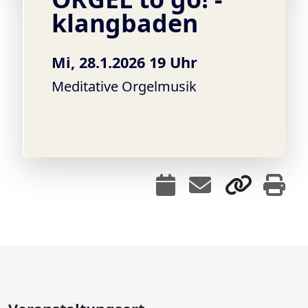
klangbaden
Mi, 28.1.2026 19 Uhr
Meditative Orgelmusik