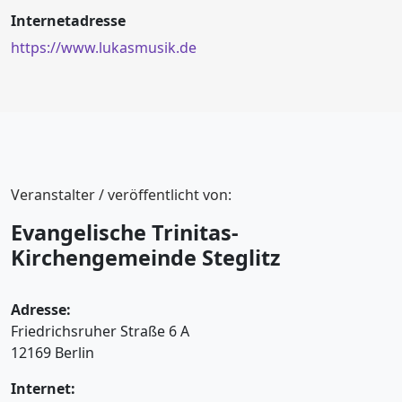
Internetadresse
https://www.lukasmusik.de
Veranstalter / veröffentlicht von:
Evangelische Trinitas-
Kirchengemeinde Steglitz
Adresse:
Friedrichsruher Straße 6 A
12169 Berlin
Internet: