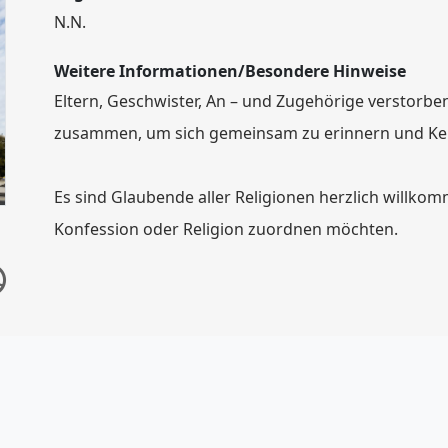
N.N.
Weitere Informationen/Besondere Hinweise
Eltern, Geschwister, An – und Zugehörige verstorb
zusammen, um sich gemeinsam zu erinnern und Ke
Es sind Glaubende aller Religionen herzlich willkom
Konfession oder Religion zuordnen möchten.