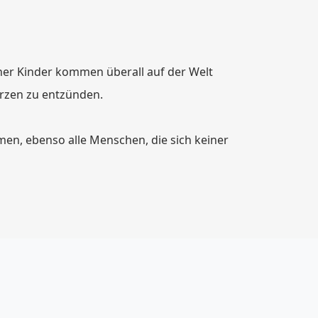
ener Kinder kommen überall auf der Welt
rzen zu entzünden.
men, ebenso alle Menschen, die sich keiner