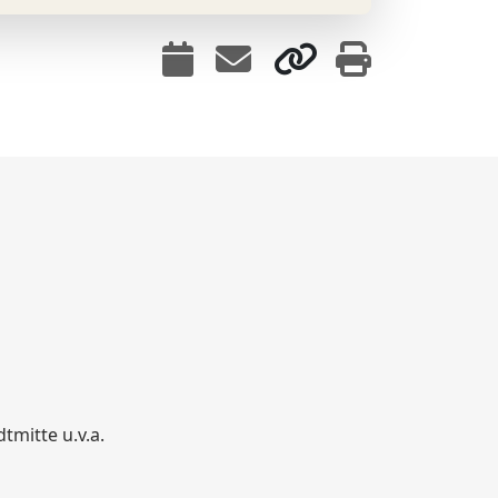
tmitte u.v.a.