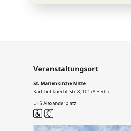
Veranstaltungsort
St. Marienkirche Mitte
Karl-Liebknecht-Str. 8, 10178 Berlin
U+S Alexanderplatz