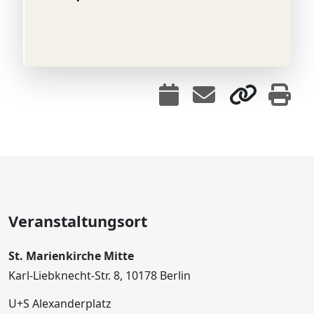
Veranstaltungsort
St. Marienkirche Mitte
Karl-Liebknecht-Str. 8, 10178 Berlin
U+S Alexanderplatz