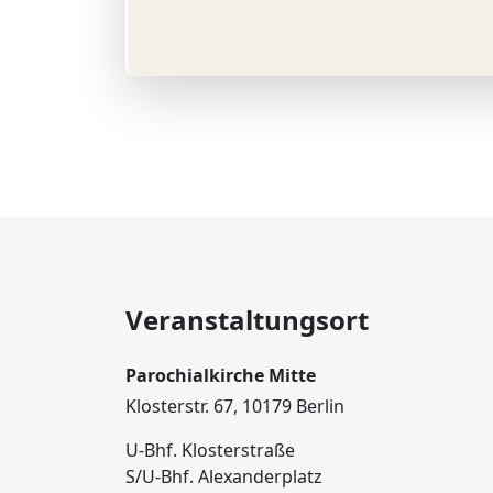
Veranstaltungsort
Parochialkirche Mitte
Klosterstr. 67, 10179 Berlin
U-Bhf. Klosterstraße
S/U-Bhf. Alexanderplatz