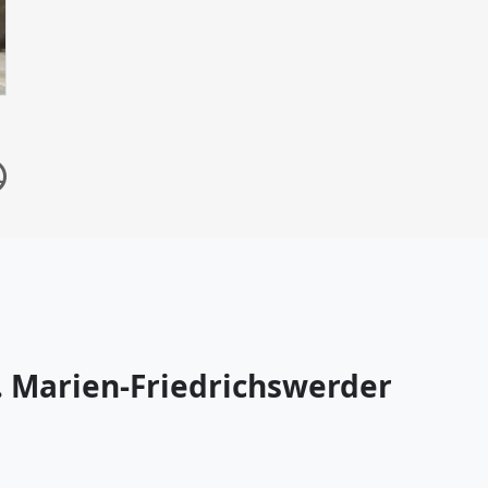
. Marien-Friedrichswerder