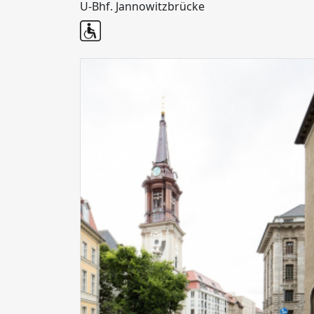
U-Bhf. Jannowitzbrücke