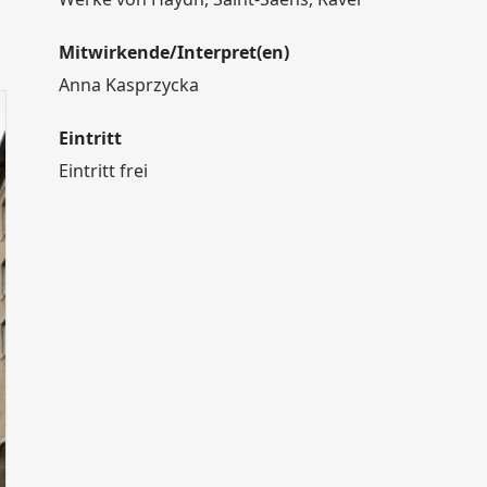
Mitwirkende/Interpret(en)
Anna Kasprzycka
Eintritt
Eintritt frei