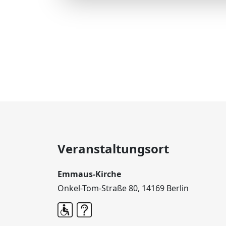
Veranstaltungsort
Emmaus-Kirche
Onkel-Tom-Straße 80, 14169 Berlin