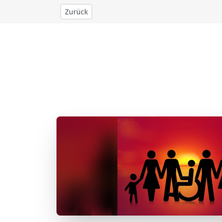
Zurück