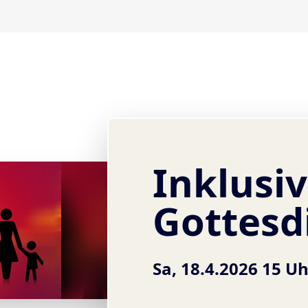
Inklusi
Gottesd
Sa, 18.4.2026 15 U