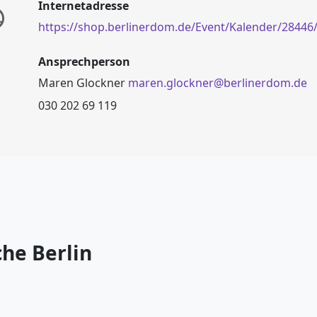
Internetadresse
https://shop.berlinerdom.de/Event/Kalender/28446
Ansprechperson
Maren Glockner
maren.glockner@berlinerdom.de
030 202 69 119
he Berlin