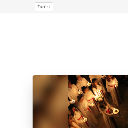
Zurück