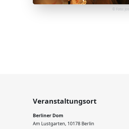
© Foto: J
Veranstaltungsort
Berliner Dom
Am Lustgarten, 10178 Berlin