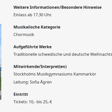
Weitere Informationen/Besondere Hinweise
Einlass ab 17.30 Uhr.
Musikalische Kategorie
Chormusik
Aufgeführte Werke
Traditionelle schwedische und deutsche Weihnachts
Mitwirkende/Interpret(en)
Stockholms Musikgymnasiums Kammarkör
Leitung: Sofia Ågren
Eintritt
Tickets: 10,- bis 25,-€