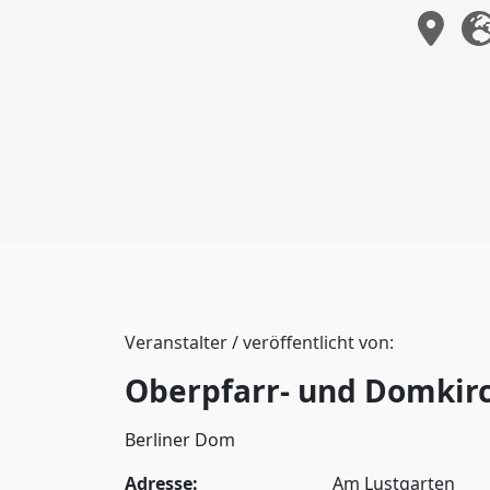
Veranstalter / veröffentlicht von:
Oberpfarr- und Domkirc
Berliner Dom
Adresse:
Am Lustgarten