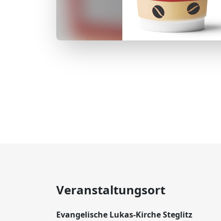
Veranstaltungsort
Evangelische Lukas-Kirche Steglitz