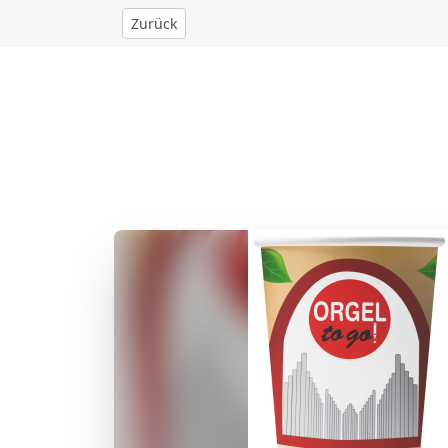
Zurück