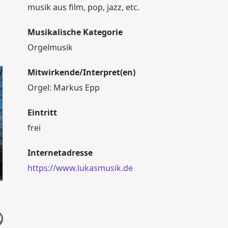
musik aus film, pop, jazz, etc.
Musikalische Kategorie
Orgelmusik
Mitwirkende/Interpret(en)
Orgel: Markus Epp
Eintritt
frei
Internetadresse
https://www.lukasmusik.de