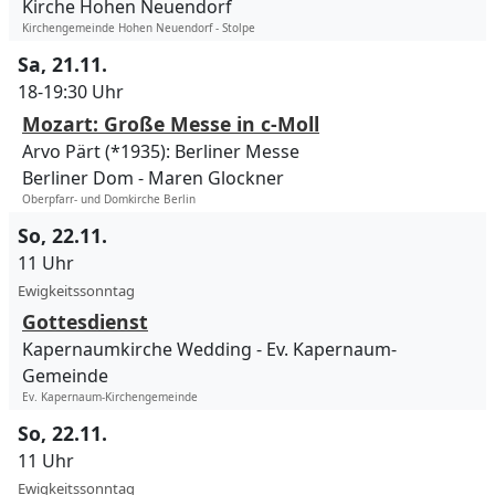
Kirche Hohen Neuendorf
Kirchengemeinde Hohen Neuendorf - Stolpe
Sa, 21.11.
18-19:30 Uhr
Mozart: Große Messe in c-Moll
Arvo Pärt (*1935): Berliner Messe
Berliner Dom
Maren Glockner
Oberpfarr- und Domkirche Berlin
So, 22.11.
11 Uhr
Ewigkeitssonntag
Gottesdienst
Kapernaumkirche Wedding
Ev. Kapernaum-
Gemeinde
Ev. Kapernaum-Kirchengemeinde
So, 22.11.
11 Uhr
Ewigkeitssonntag