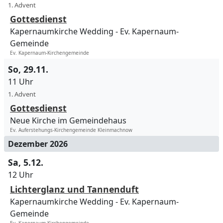
1. Advent
Gottesdienst
Kapernaumkirche Wedding
Ev. Kapernaum-
Gemeinde
Ev. Kapernaum-Kirchengemeinde
So, 29.11.
11 Uhr
1. Advent
Gottesdienst
Neue Kirche im Gemeindehaus
Ev. Auferstehungs-Kirchengemeinde Kleinmachnow
Dezember 2026
Sa, 5.12.
12 Uhr
Lichterglanz und Tannenduft
Kapernaumkirche Wedding
Ev. Kapernaum-
Gemeinde