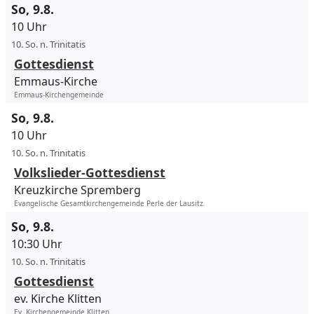
So, 9.8.
10 Uhr
10. So. n. Trinitatis
Gottesdienst
Emmaus-Kirche
Emmaus-Kirchengemeinde
So, 9.8.
10 Uhr
10. So. n. Trinitatis
Volkslieder-Gottesdienst
Kreuzkirche Spremberg
Evangelische Gesamtkirchengemeinde Perle der Lausitz
So, 9.8.
10:30 Uhr
10. So. n. Trinitatis
Gottesdienst
ev. Kirche Klitten
Ev. Kirchengemeinde Klitten