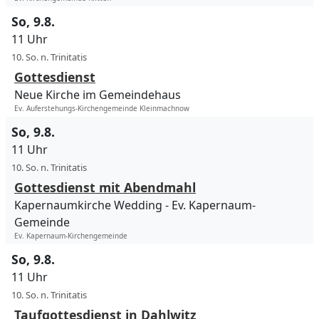
So, 9.8.
11 Uhr
10. So. n. Trinitatis
Gottesdienst
Neue Kirche im Gemeindehaus
Ev. Auferstehungs-Kirchengemeinde Kleinmachnow
So, 9.8.
11 Uhr
10. So. n. Trinitatis
Gottesdienst mit Abendmahl
Kapernaumkirche Wedding
Ev. Kapernaum-
Gemeinde
Ev. Kapernaum-Kirchengemeinde
So, 9.8.
11 Uhr
10. So. n. Trinitatis
Taufgottesdienst in Dahlwitz