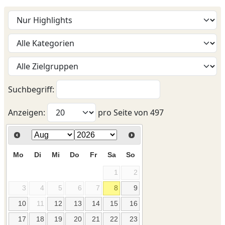
Suchbegriff:
Anzeigen:
pro Seite von
497
Mo
Di
Mi
Do
Fr
Sa
So
1
2
3
4
5
6
7
8
9
10
11
12
13
14
15
16
17
18
19
20
21
22
23