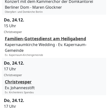
Konzert mit dem Kammerchor der Domkantorei
Berliner Dom
Maren Glockner
Oberpfarr- und Domkirche Berlin
Do, 24.12.
15 Uhr
Christvesper
Familien-Gottesdienst am Heiligabend
Kapernaumkirche Wedding
Ev. Kapernaum-
Gemeinde
Ev. Kapernaum-Kirchengemeinde
Do, 24.12.
17 Uhr
Christvesper
Christvesper
Ev. Johannesstift
Ev. Kirchenkreis Spandau
Do, 24.12.
17 Uhr