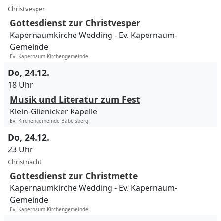
Christvesper
Gottesdienst zur Christvesper
Kapernaumkirche Wedding
Ev. Kapernaum-
Gemeinde
Ev. Kapernaum-Kirchengemeinde
Do, 24.12.
18 Uhr
Musik und Literatur zum Fest
Klein-Glienicker Kapelle
Ev. Kirchengemeinde Babelsberg
Do, 24.12.
23 Uhr
Christnacht
Gottesdienst zur Christmette
Kapernaumkirche Wedding
Ev. Kapernaum-
Gemeinde
Ev. Kapernaum-Kirchengemeinde