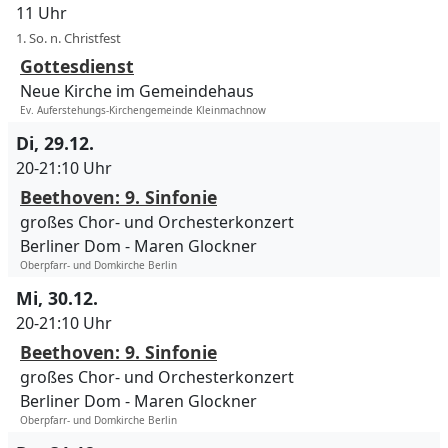
11 Uhr
1. So. n. Christfest
Gottesdienst
Neue Kirche im Gemeindehaus
Ev. Auferstehungs-Kirchengemeinde Kleinmachnow
Di, 29.12.
20-21:10 Uhr
Beethoven: 9. Sinfonie
großes Chor- und Orchesterkonzert
Berliner Dom
Maren Glockner
Oberpfarr- und Domkirche Berlin
Mi, 30.12.
20-21:10 Uhr
Beethoven: 9. Sinfonie
großes Chor- und Orchesterkonzert
Berliner Dom
Maren Glockner
Oberpfarr- und Domkirche Berlin