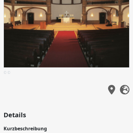
© ©
Details
Kurzbeschreibung