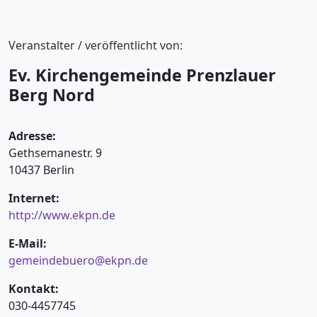
Veranstalter / veröffentlicht von:
Ev. Kirchengemeinde Prenzlauer
Berg Nord
Adresse:
Gethsemanestr. 9
10437 Berlin
Internet:
http://www.ekpn.de
E-Mail:
gemeindebuero@ekpn.de
Kontakt:
030-4457745