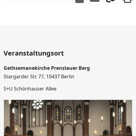
Veranstaltungsort
Gethsemanekirche Prenzlauer Berg
Stargarder Str. 77, 10437 Berlin
S+U Schönhauser Allee