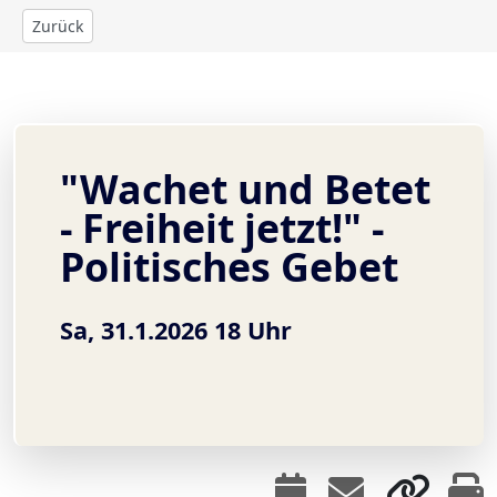
Zurück
"Wachet und Betet
- Freiheit jetzt!" -
Politisches Gebet
Sa, 31.1.2026 18 Uhr