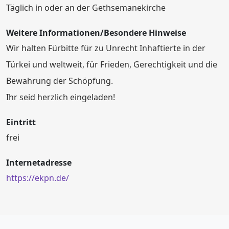
Täglich in oder an der Gethsemanekirche
Weitere Informationen/Besondere Hinweise
Wir halten Fürbitte für zu Unrecht Inhaftierte in der
Türkei und weltweit, für Frieden, Gerechtigkeit und die
Bewahrung der Schöpfung.
Ihr seid herzlich eingeladen!
Eintritt
frei
Internetadresse
https://ekpn.de/