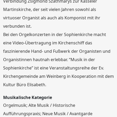
Verbindung Zsigmond Szathmárys zur Kasseler
Martinskirche, der seit vielen Jahren sowohl als
virtuoser Organist als auch als Komponist mit ihr
verbunden ist.
Bei den Orgelkonzerten in der Sophienkirche macht
eine Video-Übertragung im Kirchenschiff das
faszinierende Hand- und Fußwerk der Organisten und
Organistinnen hautnah erlebbar. “Musik in der
Sophienkirche” ist eine Veranstaltungsreihe der Ev.
Kirchengemeinde am Weinberg in Kooperation mit dem
Kultur Büro Elisabeth.
Musikalische Kategorie
Orgelmusik; Alte Musik / Historische
Aufführungspraxis; Neue Musik / Avantgarde