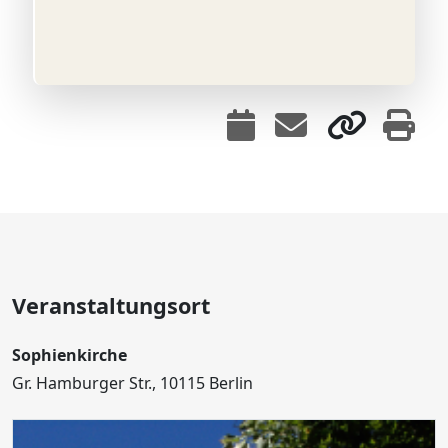
Veranstaltungsort
Sophienkirche
Gr. Hamburger Str., 10115 Berlin