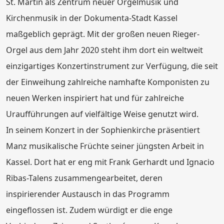
St. Martin als Zentrum neuer Orgelmusik und
Kirchenmusik in der Dokumenta-Stadt Kassel
maßgeblich geprägt. Mit der großen neuen Rieger-
Orgel aus dem Jahr 2020 steht ihm dort ein weltweit
einzigartiges Konzertinstrument zur Verfügung, die seit
der Einweihung zahlreiche namhafte Komponisten zu
neuen Werken inspiriert hat und für zahlreiche
Uraufführungen auf vielfältige Weise genutzt wird.
In seinem Konzert in der Sophienkirche präsentiert
Manz musikalische Früchte seiner jüngsten Arbeit in
Kassel. Dort hat er eng mit Frank Gerhardt und Ignacio
Ribas-Talens zusammengearbeitet, deren
inspirierender Austausch in das Programm
eingeflossen ist. Zudem würdigt er die enge