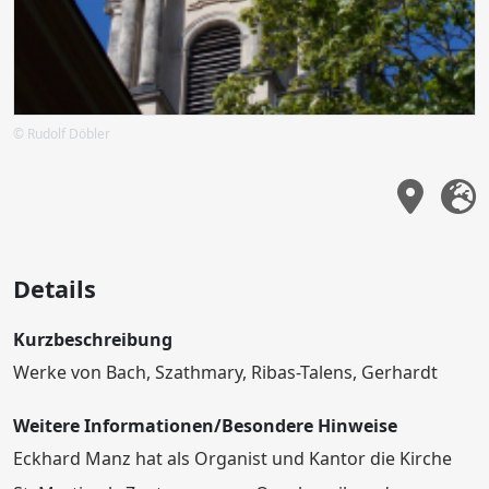
© Rudolf Döbler
Details
Kurzbeschreibung
Werke von Bach, Szathmary, Ribas-Talens, Gerhardt
Weitere Informationen/Besondere Hinweise
Eckhard Manz hat als Organist und Kantor die Kirche