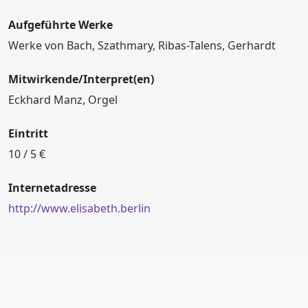
Aufgeführte Werke
Werke von Bach, Szathmary, Ribas-Talens, Gerhardt
Mitwirkende/Interpret(en)
Eckhard Manz, Orgel
Eintritt
10 / 5 €
Internetadresse
http://www.elisabeth.berlin