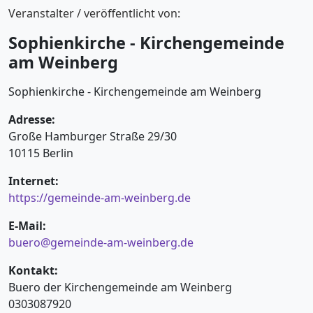
Veranstalter / veröffentlicht von:
Sophienkirche - Kirchengemeinde
am Weinberg
Sophienkirche - Kirchengemeinde am Weinberg
Adresse:
Große Hamburger Straße 29/30
10115 Berlin
Internet:
https://gemeinde-am-weinberg.de
E-Mail:
buero@gemeinde-am-weinberg.de
Kontakt:
Buero der Kirchengemeinde am Weinberg
0303087920