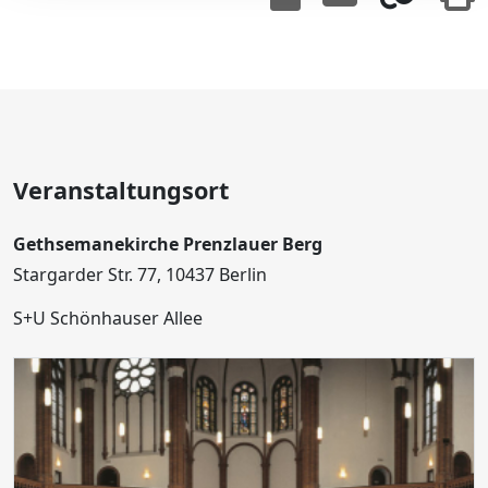
Veranstaltungsort
Gethsemanekirche Prenzlauer Berg
Stargarder Str. 77, 10437 Berlin
S+U Schönhauser Allee