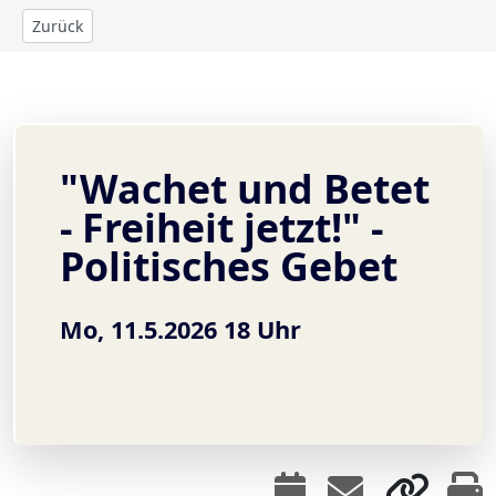
Zurück
"Wachet und Betet
- Freiheit jetzt!" -
Politisches Gebet
Mo, 11.5.2026 18 Uhr