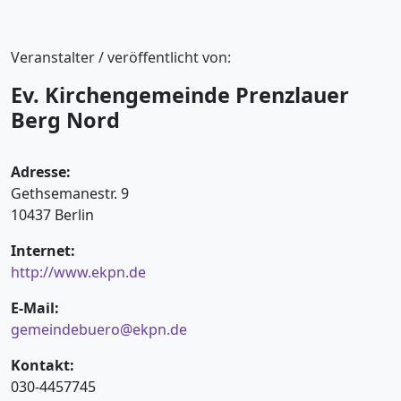
Veranstalter / veröffentlicht von:
Ev. Kirchengemeinde Prenzlauer
Berg Nord
Adresse:
Gethsemanestr. 9
10437 Berlin
Internet:
http://www.ekpn.de
E-Mail:
gemeindebuero@ekpn.de
Kontakt:
030-4457745