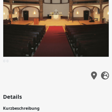
© ©
Details
Kurzbeschreibung