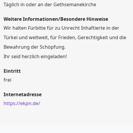
Täglich in oder an der Gethsemanekirche
Weitere Informationen/Besondere Hinweise
Wir halten Fürbitte für zu Unrecht Inhaftierte in der
Türkei und weltweit, für Frieden, Gerechtigkeit und die
Bewahrung der Schöpfung.
Ihr seid herzlich eingeladen!
Eintritt
frei
Internetadresse
https://ekpn.de/