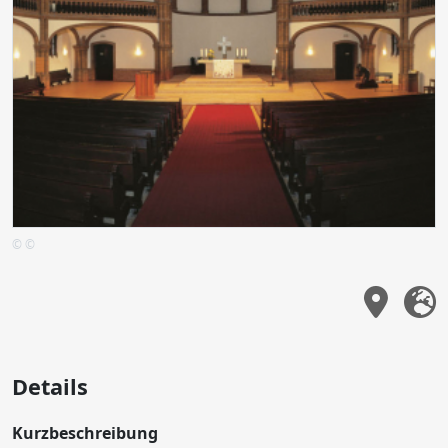
© ©
Details
Kurzbeschreibung