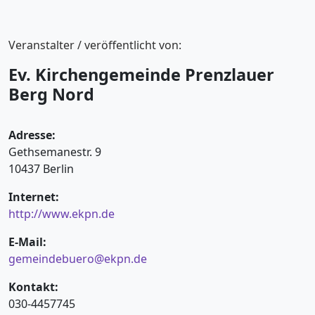
Veranstalter / veröffentlicht von:
Ev. Kirchengemeinde Prenzlauer
Berg Nord
Adresse:
Gethsemanestr. 9
10437 Berlin
Internet:
http://www.ekpn.de
E-Mail:
gemeindebuero@ekpn.de
Kontakt:
030-4457745