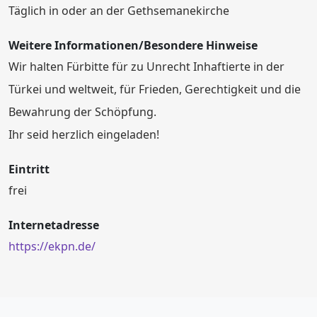
Täglich in oder an der Gethsemanekirche
Weitere Informationen/Besondere Hinweise
Wir halten Fürbitte für zu Unrecht Inhaftierte in der
Türkei und weltweit, für Frieden, Gerechtigkeit und die
Bewahrung der Schöpfung.
Ihr seid herzlich eingeladen!
Eintritt
frei
Internetadresse
https://ekpn.de/