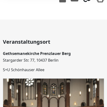
Veranstaltungsort
Gethsemanekirche Prenzlauer Berg
Stargarder Str. 77, 10437 Berlin
S+U Schönhauser Allee