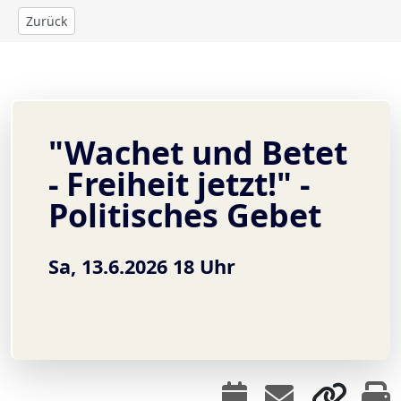
Zurück
"Wachet und Betet
- Freiheit jetzt!" -
Politisches Gebet
Sa, 13.6.2026 18 Uhr