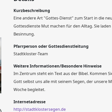
Kurzbeschreibung
Eine andere Art "Gottes-Dienst" zum Start in die n
Gottesdienste Mut machen für den Alltag. Sie lade
Besinnung.
Pfarrperson oder Gottesdienstleitung
Stadtkloster-Team
Weitere Informationen/Besondere Hinweise
Im Zentrum steht ein Text aus der Bibel. Kommen Sie
Gott selbst uns alle mit seinem Segen, der unsere Mö
Woche begleitet.
Internetadresse
http://stadtklostersegen.de