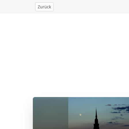
Zurück