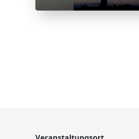
Veranstaltungsort