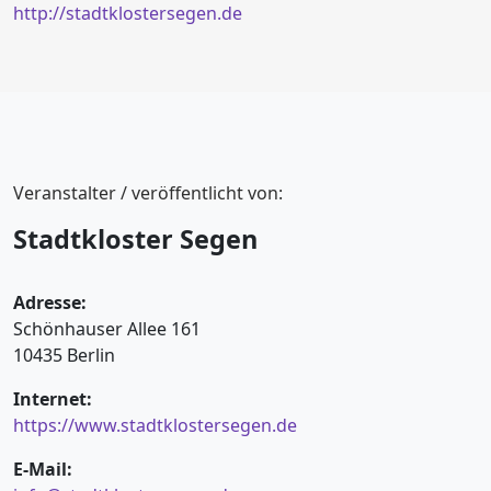
http://stadtklostersegen.de
Veranstalter / veröffentlicht von:
Stadtkloster Segen
Adresse:
Schönhauser Allee 161
10435 Berlin
Internet:
https://www.stadtklostersegen.de
E-Mail: