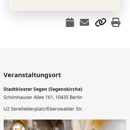
Veranstaltungsort
Stadtkloster Segen (Segenskirche)
Schönhauser Allee 161, 10435 Berlin
U2 Senefelderplatz/Eberswalder Str.