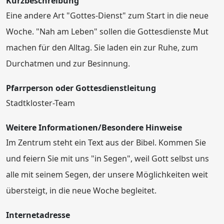
Kurzbeschreibung
Eine andere Art "Gottes-Dienst" zum Start in die neue
Woche. "Nah am Leben" sollen die Gottesdienste Mut
machen für den Alltag. Sie laden ein zur Ruhe, zum
Durchatmen und zur Besinnung.
Pfarrperson oder Gottesdienstleitung
Stadtkloster-Team
Weitere Informationen/Besondere Hinweise
Im Zentrum steht ein Text aus der Bibel. Kommen Sie
und feiern Sie mit uns "in Segen", weil Gott selbst uns
alle mit seinem Segen, der unsere Möglichkeiten weit
übersteigt, in die neue Woche begleitet.
Internetadresse