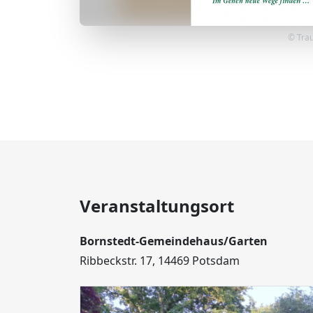
© Tra
Veranstaltungsort
Bornstedt-Gemeindehaus/Garten
Ribbeckstr. 17, 14469 Potsdam