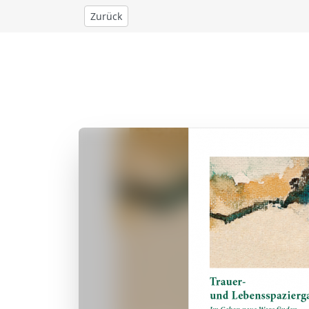
Zurück