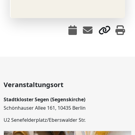
Veranstaltungsort
Stadtkloster Segen (Segenskirche)
Schönhauser Allee 161, 10435 Berlin
U2 Senefelderplatz/Eberswalder Str.