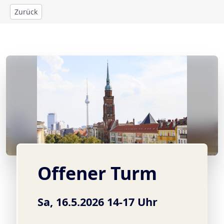
Zurück
© Michael Tewes
Offener Turm
Sa, 16.5.2026 14-17 Uhr