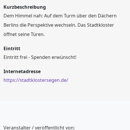
Kurzbeschreibung
Dem Himmel nah: Auf dem Turm über den Dächern
Berlins die Perspektive wechseln. Das Stadtkloster
öffnet seine Türen.
Eintritt
Eintritt frei - Spenden erwünscht!
Internetadresse
https://stadtklostersegen.de/
Veranstalter / veröffentlicht von: