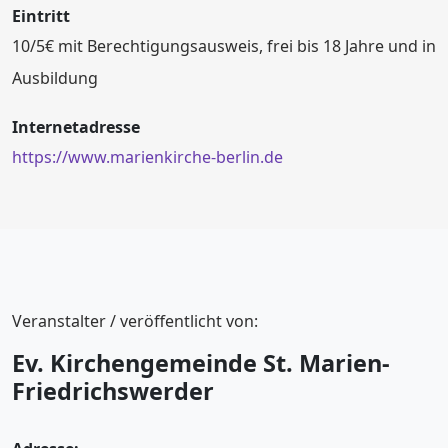
Eintritt
10/5€ mit Berechtigungsausweis, frei bis 18 Jahre und in
Ausbildung
Internetadresse
https://www.marienkirche-berlin.de
Veranstalter / veröffentlicht von:
Ev. Kirchengemeinde St. Marien-
Friedrichswerder