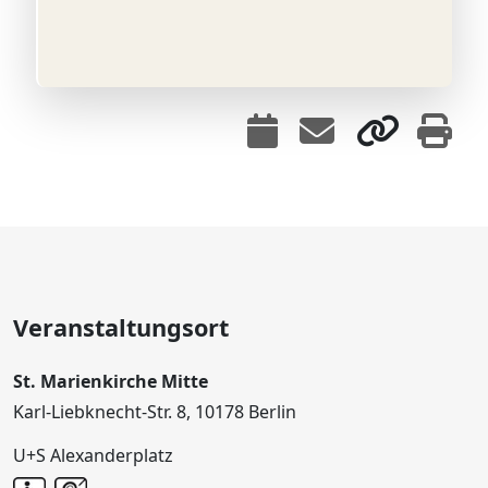
Veranstaltungsort
St. Marienkirche Mitte
Karl-Liebknecht-Str. 8, 10178 Berlin
U+S Alexanderplatz