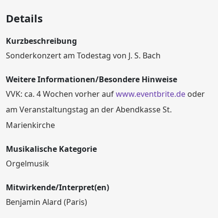
Details
Kurzbeschreibung
Sonderkonzert am Todestag von J. S. Bach
Weitere Informationen/Besondere Hinweise
VVK: ca. 4 Wochen vorher auf
www.eventbrite.de
oder
am Veranstaltungstag an der Abendkasse St.
Marienkirche
Musikalische Kategorie
Orgelmusik
Mitwirkende/Interpret(en)
Benjamin Alard (Paris)