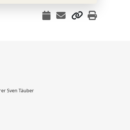
er Sven Täuber