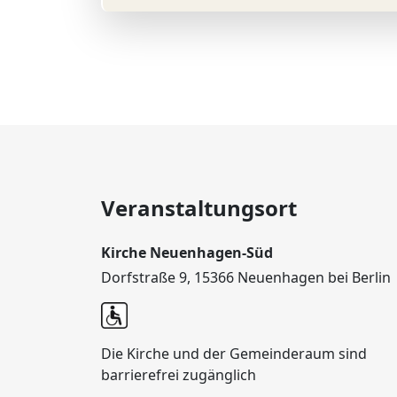
Veranstaltungsort
Kirche Neuenhagen-Süd
Dorfstraße 9, 15366 Neuenhagen bei Berlin
Die Kirche und der Gemeinderaum sind
barrierefrei zugänglich