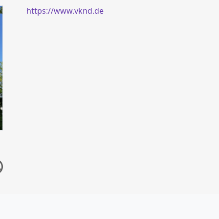
https://www.vknd.de