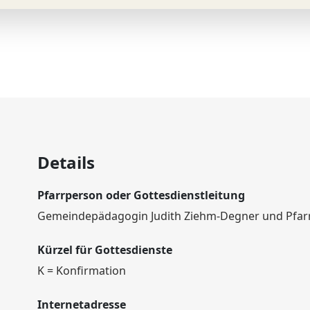
Details
Pfarrperson oder Gottesdienstleitung
Gemeindepädagogin Judith Ziehm-Degner und Pfarr
Kürzel für Gottesdienste
K = Konfirmation
Internetadresse