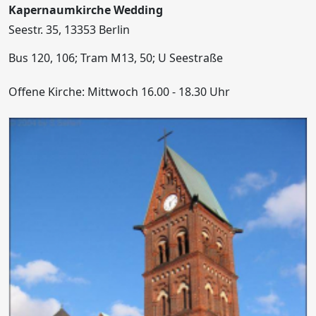
Kapernaumkirche Wedding
Seestr. 35, 13353 Berlin
Bus 120, 106; Tram M13, 50; U Seestraße
Offene Kirche: Mittwoch 16.00 - 18.30 Uhr