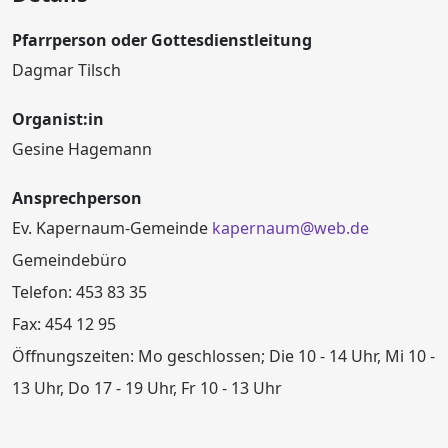
Pfarrperson oder Gottesdienstleitung
Dagmar Tilsch
Organist:in
Gesine Hagemann
Ansprechperson
Ev. Kapernaum-Gemeinde
kapernaum@web.de
Gemeindebüro
Telefon: 453 83 35
Fax: 454 12 95
Öffnungszeiten: Mo geschlossen; Die 10 - 14 Uhr, Mi 10 -
13 Uhr, Do 17 - 19 Uhr, Fr 10 - 13 Uhr