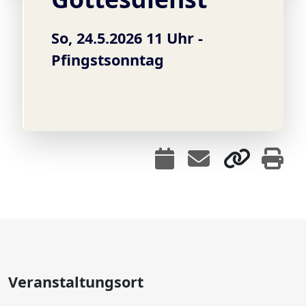
So, 24.5.2026 11 Uhr -
Pfingstsonntag
Veranstaltungsort