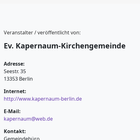
Veranstalter / veröffentlicht von:
Ev. Kapernaum-Kirchengemeinde
Adresse:
Seestr. 35
13353 Berlin
Internet:
http://www.kapernaum-berlin.de
E-Mail:
kapernaum@web.de
Kontakt:
Gemeindebüro