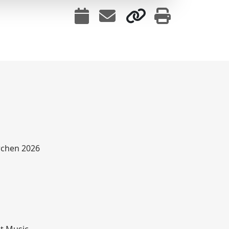
rchen 2026