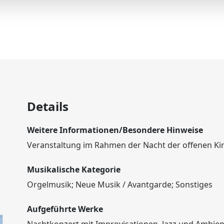
Details
Weitere Informationen/Besondere Hinweise
Veranstaltung im Rahmen der Nacht der offenen Ki
Musikalische Kategorie
Orgelmusik; Neue Musik / Avantgarde; Sonstiges
Aufgeführte Werke