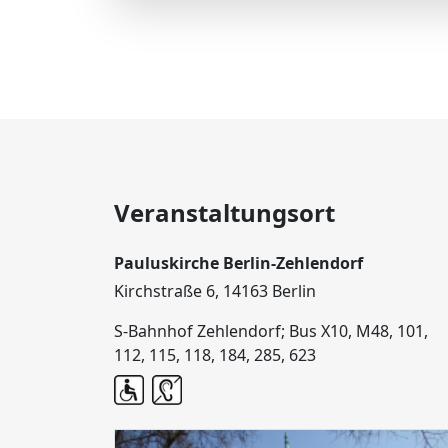
Veranstaltungsort
Pauluskirche Berlin-Zehlendorf
Kirchstraße 6, 14163 Berlin
S-Bahnhof Zehlendorf; Bus X10, M48, 101,
112, 115, 118, 184, 285, 623