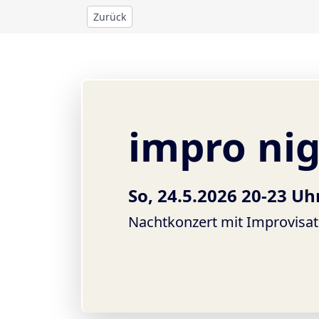
Zurück
impro ni
So, 24.5.2026 20-23 Uh
Nachtkonzert mit Improvisat