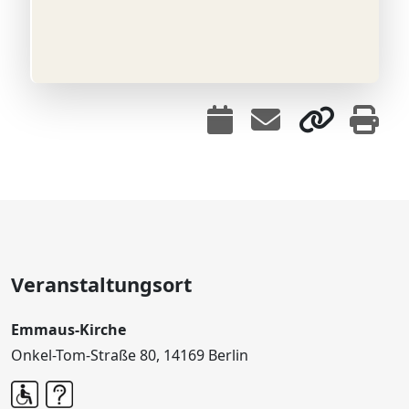
Veranstaltungsort
Emmaus-Kirche
Onkel-Tom-Straße 80, 14169 Berlin