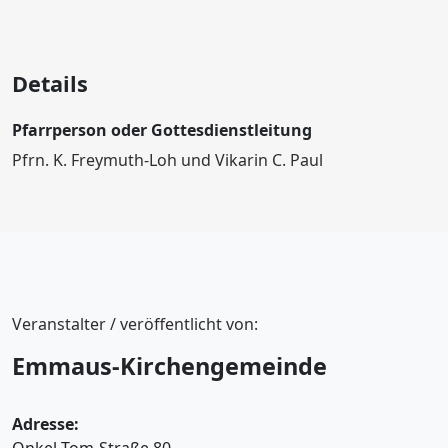
Details
Pfarrperson oder Gottesdienstleitung
Pfrn. K. Freymuth-Loh und Vikarin C. Paul
Veranstalter / veröffentlicht von:
Emmaus-Kirchengemeinde
Adresse: