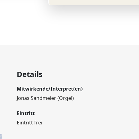
Details
Mitwirkende/Interpret(en)
Jonas Sandmeier (Orgel)
Eintritt
Eintritt frei