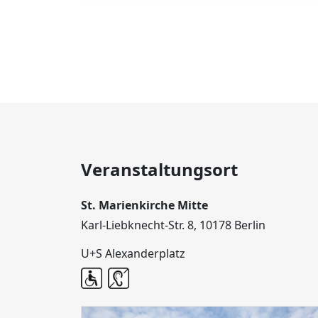
Veranstaltungsort
St. Marienkirche Mitte
Karl-Liebknecht-Str. 8, 10178 Berlin
U+S Alexanderplatz