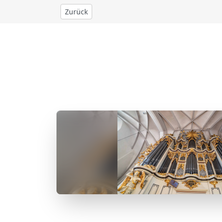
Zurück