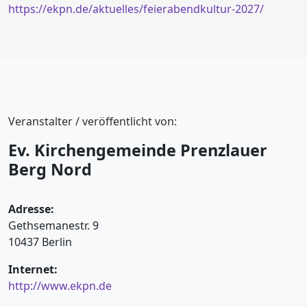
https://ekpn.de/aktuelles/feierabendkultur-2027/
Veranstalter / veröffentlicht von:
Ev. Kirchengemeinde Prenzlauer
Berg Nord
Adresse:
Gethsemanestr. 9
10437 Berlin
Internet:
http://www.ekpn.de