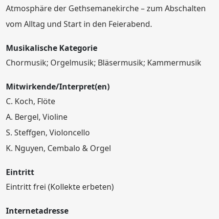
Atmosphäre der Gethsemanekirche – zum Abschalten
vom Alltag und Start in den Feierabend.
Musikalische Kategorie
Chormusik; Orgelmusik; Bläsermusik; Kammermusik
Mitwirkende/Interpret(en)
C. Koch, Flöte
A. Bergel, Violine
S. Steffgen, Violoncello
K. Nguyen, Cembalo & Orgel
Eintritt
Eintritt frei (Kollekte erbeten)
Internetadresse