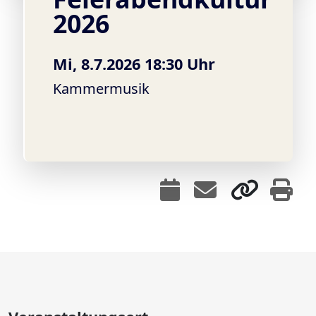
2026
Mi, 8.7.2026 18:30 Uhr
Kammermusik