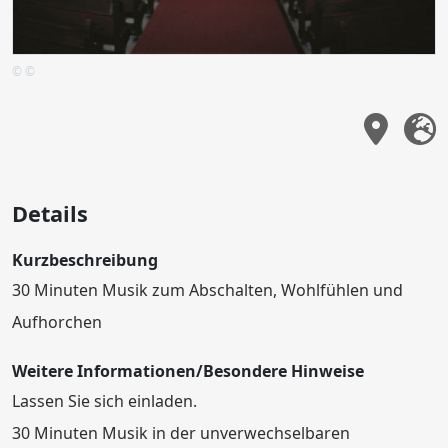
© ©
Details
Kurzbeschreibung
30 Minuten Musik zum Abschalten, Wohlfühlen und
Aufhorchen
Weitere Informationen/Besondere Hinweise
Lassen Sie sich einladen.
30 Minuten Musik in der unverwechselbaren