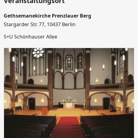
Veranstaltungsort
Gethsemanekirche Prenzlauer Berg
Stargarder Str. 77, 10437 Berlin
S+U Schönhauser Allee